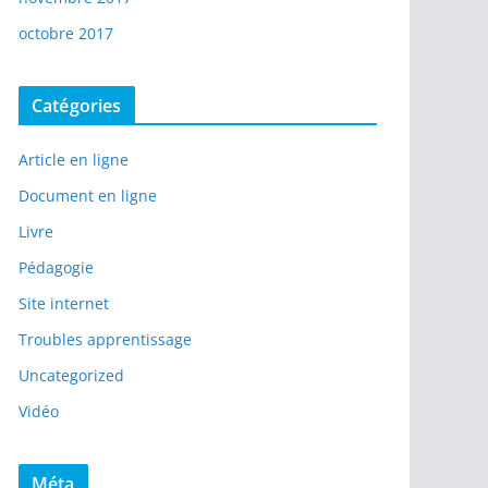
octobre 2017
Catégories
Article en ligne
Document en ligne
Livre
Pédagogie
Site internet
Troubles apprentissage
Uncategorized
Vidéo
Méta