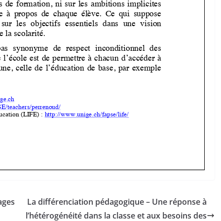
ages
La différenciation pédagogique – Une réponse à
l’hétérogénéité dans la classe et aux besoins des