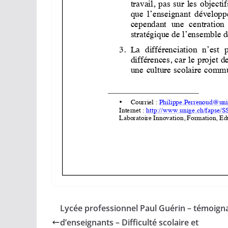
Lycée professionnel Paul Guérin – témoign
d’enseignants – Difficulté scolaire et