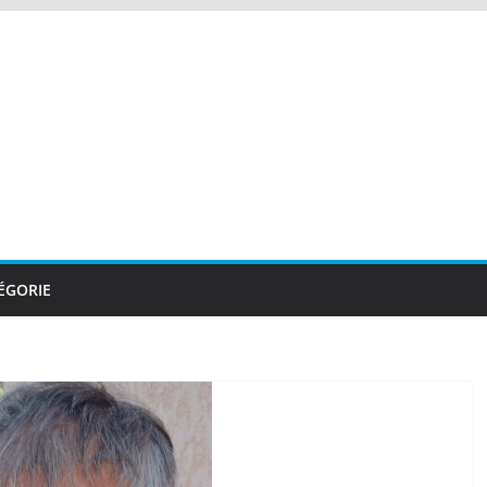
ÉGORIE