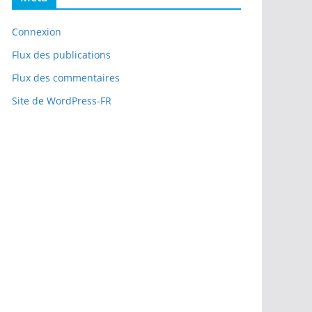
Connexion
Flux des publications
Flux des commentaires
Site de WordPress-FR