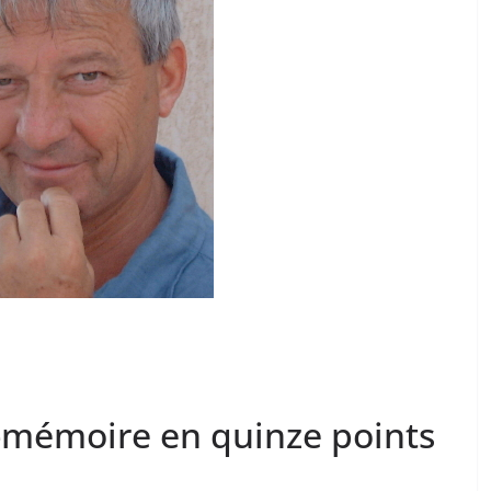
e-mémoire en quinze points